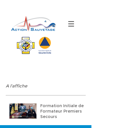
A l'affiche
Formation Initiale de
Formateur Premiers
Secours