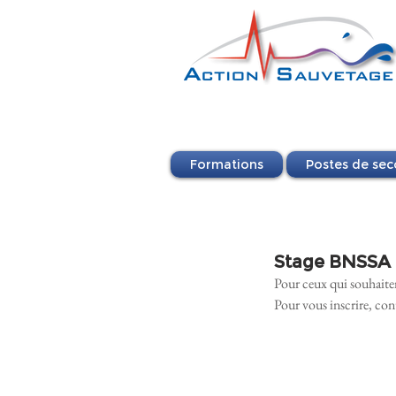
Formations
Postes de sec
Stage BNSSA 
Pour ceux qui souhaite
Pour vous inscrire, c