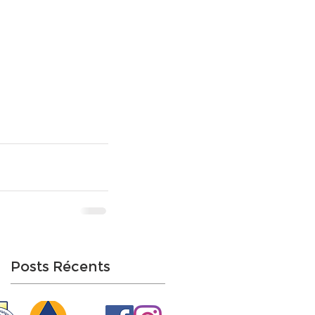
Posts Récents