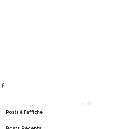
Posts à l'affiche
Posts Récents