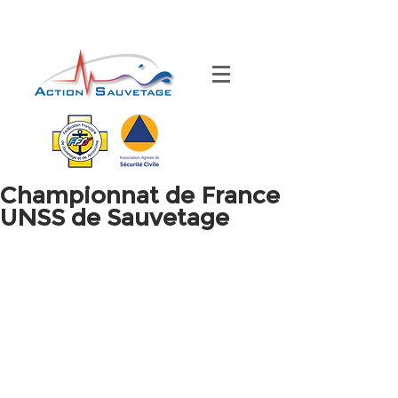
Championnat de France
UNSS de Sauvetage