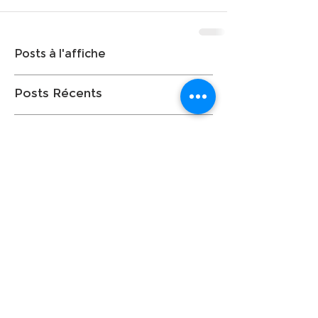
Posts à l'affiche
Posts Récents
© 2024